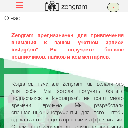
О нас
Zengram предназначен для привлечения
внимания к вашей учетной записи
instagram*. Вы получаете больше
подписчиков, лайков и комментариев.
Когда мы начинали Zengram, мы делали это
для себя. Мы хотели получить больше
подписчиков в Инстаграм*, не тратя много
времени вручную. Мы разработали
специальные инструменты для того, чтобы
сделать этот процесс простым и эффективным.
С помощью Zengram вы получаете настоящих