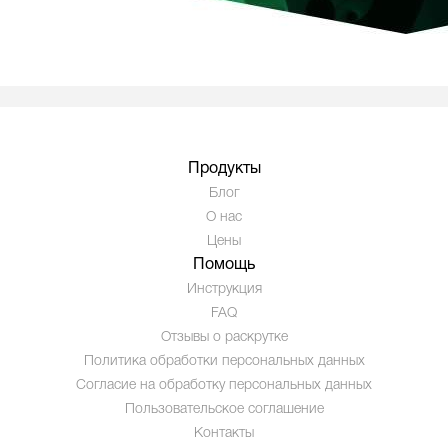
Продукты
Блог
О нас
Цены
Помощь
Инструкция
FAQ
Отзывы о раскрутке
Политика обработки персональных данных
Согласие на обработку персональных данных
Пользовательское соглашение
Контакты